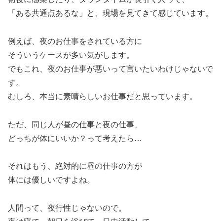
「ある共通点あるな」と、現場を見てきて感じています。
例えば、夜のお仕事をされている方に
そういうケースが多い気がします。
でもこれ、夜のお仕事が悪いって言いたいわけじゃないで
す。
むしろ、本当に素晴らしいお仕事だと思っています。
ただ、同じ人が昼の仕事と夜の仕事、
どっちが体にいいか？って考えたら…
それはもう、絶対的に昼の仕事の方が
体には優しいですよね。
人間って、夜行性じゃないので。