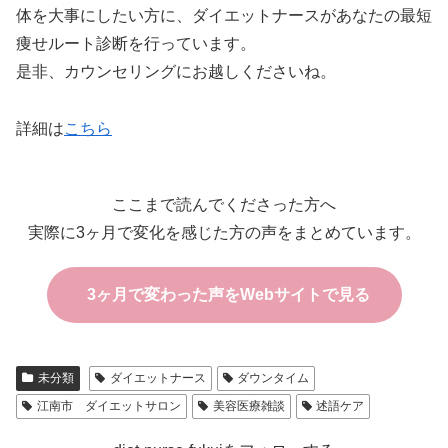
体を大事にしたい方に、ダイエットナースがあなたの最短
痩せルート診断を行っています。
是非、カウンセリングにお越しくださいね。
詳細は
こちら
ここまで読んでくださった方へ
実際に3ヶ月で変化を感じた方の声をまとめています。
3ヶ月で変わった声をWebサイトで見る
未分類
ダイエットナース
ダウンタイム
江南市 ダイエットサロン
美容医療雑談
述語ケア