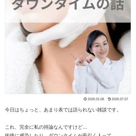
2026.01.06
2026.07.07
今日はちょっと、あまり表では語られない雑談です。
これ、完全に私の持論なんですけど…
術後に感染したり、ダウンタイムが長引く人って、