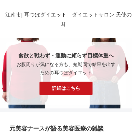
江南市| 耳つぼダイエット ダイエットサロン 天使の
耳
食欲と戦わず・運動に頼らず目標体重へ
お腹周りが気になる方も、短期間で結果を出す
ための耳つぼダイエット
詳細はこちら
元美容ナースが語る美容医療の雑談