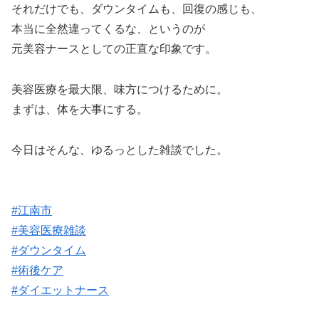
それだけでも、ダウンタイムも、回復の感じも、
本当に全然違ってくるな、というのが
元美容ナースとしての正直な印象です。
美容医療を最大限、味方につけるために。
まずは、体を大事にする。
今日はそんな、ゆるっとした雑談でした。
#江南市
#美容医療雑談
#ダウンタイム
#術後ケア
#ダイエットナース