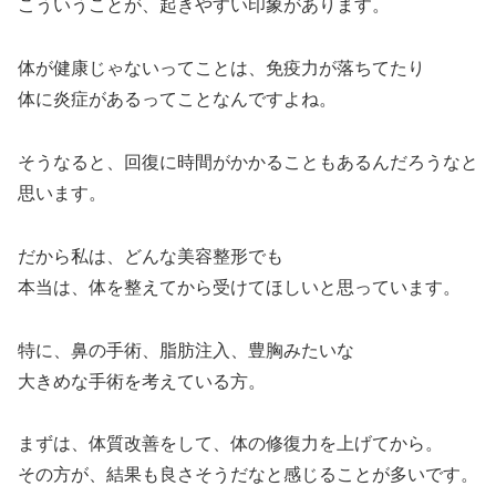
こういうことが、起きやすい印象があります。
体が健康じゃないってことは、免疫力が落ちてたり
体に炎症があるってことなんですよね。
そうなると、回復に時間がかかることもあるんだろうなと
思います。
だから私は、どんな美容整形でも
本当は、体を整えてから受けてほしいと思っています。
特に、鼻の手術、脂肪注入、豊胸みたいな
大きめな手術を考えている方。
まずは、体質改善をして、体の修復力を上げてから。
その方が、結果も良さそうだなと感じることが多いです。