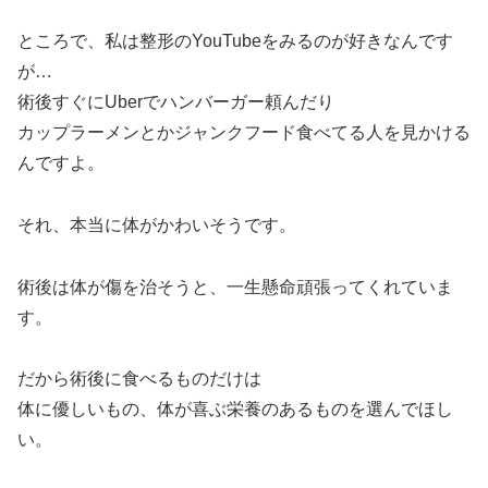
ところで、私は整形のYouTubeをみるのが好きなんです
が…
術後すぐにUberでハンバーガー頼んだり
カップラーメンとかジャンクフード食べてる人を見かける
んですよ。
それ、本当に体がかわいそうです。
術後は体が傷を治そうと、一生懸命頑張ってくれていま
す。
だから術後に食べるものだけは
体に優しいもの、体が喜ぶ栄養のあるものを選んでほし
い。