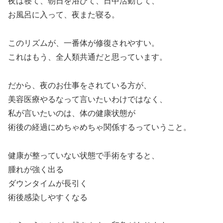
夜は寝て、朝日を浴びて、日中活動して、
お風呂に入って、夜また寝る。
このリズムが、一番体が修復されやすい。
これはもう、全人類共通だと思っています。
だから、夜のお仕事をされている方が、
美容医療やるなって言いたいわけではなく、
私が言いたいのは、体の健康状態が
術後の経過にめちゃめちゃ関係するっていうこと。
健康が整っていない状態で手術をすると、
腫れが強く出る
ダウンタイムが長引く
術後感染しやすくなる