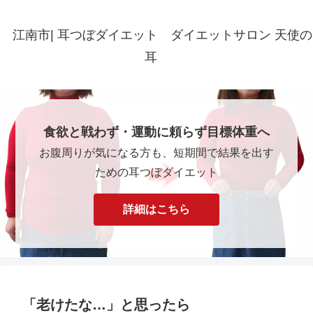
江南市| 耳つぼダイエット ダイエットサロン 天使の
耳
食欲と戦わず・運動に頼らず目標体重へ
お腹周りが気になる方も、短期間で結果を出す
ための耳つぼダイエット
詳細はこちら
「老けたな…」と思ったら