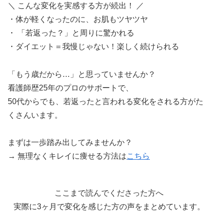
＼ こんな変化を実感する方が続出！ ／
・体が軽くなったのに、お肌もツヤツヤ
・ 「若返った？」と周りに驚かれる
・ダイエット＝我慢じゃない！楽しく続けられる
「もう歳だから…」と思っていませんか？
看護師歴25年のプロのサポートで、
50代からでも、若返ったと言われる変化をされる方がた
くさんいます。
まずは一歩踏み出してみませんか？
→ 無理なくキレイに痩せる方法は
こちら
ここまで読んでくださった方へ
実際に3ヶ月で変化を感じた方の声をまとめています。