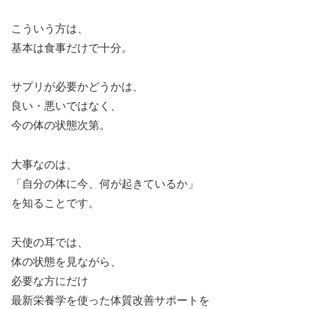
こういう方は、
基本は食事だけで十分。
サプリが必要かどうかは、
良い・悪いではなく、
今の体の状態次第。
大事なのは、
「自分の体に今、何が起きているか」
を知ることです。
天使の耳では、
体の状態を見ながら、
必要な方にだけ
最新栄養学を使った体質改善サポートを