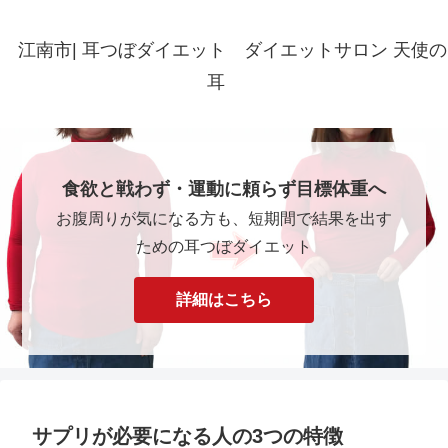
江南市| 耳つぼダイエット ダイエットサロン 天使の
耳
食欲と戦わず・運動に頼らず目標体重へ
お腹周りが気になる方も、短期間で結果を出す
ための耳つぼダイエット
詳細はこちら
サプリが必要になる人の3つの特徴