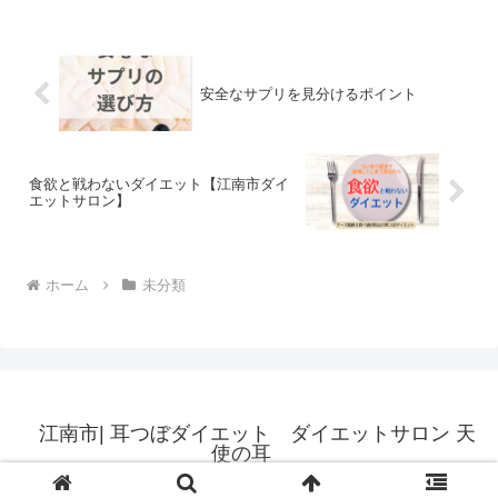
「美しく痩せる」をサポート...
安全なサプリを見分けるポイント
食欲と戦わないダイエット【江南市ダイ
エットサロン】
ホーム
未分類
江南市| 耳つぼダイエット ダイエットサロン 天
使の耳
© 2025 江南市| 耳つぼダイエット ダイエットサロン 天使の耳.