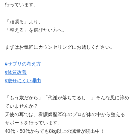
行っています。
「頑張る」より、
「整える」を選びたい方へ。
まずはお気軽にカウンセリングにお越しください。
#サプリの考え方
#体質改善
#痩せにくい理由
「もう歳だから」「代謝が落ちてるし…」そんな風に諦め
ていませんか？
天使の耳では、看護師歴25年のプロが体の中から整える
サポートを行っています。
40代・50代からでも8kg以上の減量が続出中！