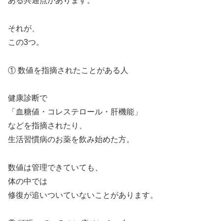
ある共通点があります。
それが、
この3つ。
① 数値を指摘されたことがある人
健康診断で
「血糖値・コレステロール・肝機能」
などを指摘されたり、
生活習慣病のお薬を飲み始めた方。
数値は管理できていても、
体の中では
修復が追いついていないことがあります。