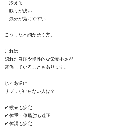
・冷える
・眠りが浅い
・気分が落ちやすい
こうした不調が続く方。
これは、
隠れた炎症や慢性的な栄養不足が
関係していることもあります。
じゃあ逆に、
サプリがいらない人は？
✔ 数値も安定
✔ 体重・体脂肪も適正
✔ 体調も安定