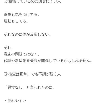
② 頑張っているのに痩せにくい人
食事も気をつけてる。
運動もしてる。
それなのに体が反応しない。
それ、
意志の問題ではなく、
代謝や新型栄養失調が関係しているかもしれません。
③ 検査は正常。でも不調が続く人
「異常なし」と言われたのに、
・疲れやすい